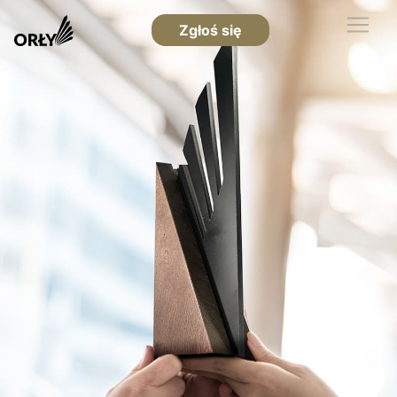
Zgłoś się