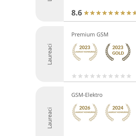
8.6
Premium GSM
Laureaci
GSM-Elektro
Laureaci