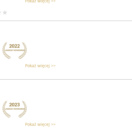
Pokaż więcej >>
Pokaż więcej >>
Pokaż więcej >>