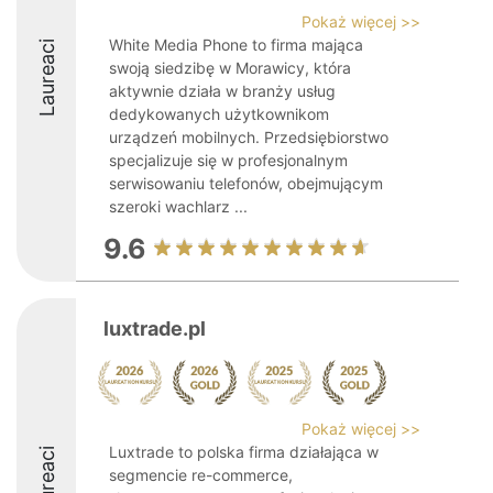
Pokaż więcej >>
White Media Phone to firma mająca
Laureaci
swoją siedzibę w Morawicy, która
aktywnie działa w branży usług
dedykowanych użytkownikom
urządzeń mobilnych. Przedsiębiorstwo
specjalizuje się w profesjonalnym
serwisowaniu telefonów, obejmującym
szeroki wachlarz ...
9.6
luxtrade.pl
Pokaż więcej >>
Luxtrade to polska firma działająca w
Laureaci
segmencie re-commerce,