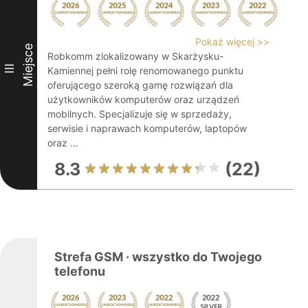
Pokaż więcej >>
Miejsce
Robkomm zlokalizowany w Skarżysku-
III
Kamiennej pełni rolę renomowanego punktu
oferującego szeroką gamę rozwiązań dla
użytkowników komputerów oraz urządzeń
mobilnych. Specjalizuje się w sprzedaży,
serwisie i naprawach komputerów, laptopów
oraz ...
8.3
(22)
Strefa GSM · wszystko do Twojego
telefonu