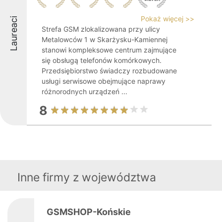
Pokaż więcej >>
Laureaci
Strefa GSM zlokalizowana przy ulicy
Metalowców 1 w Skarżysku-Kamiennej
stanowi kompleksowe centrum zajmujące
się obsługą telefonów komórkowych.
Przedsiębiorstwo świadczy rozbudowane
usługi serwisowe obejmujące naprawy
różnorodnych urządzeń ...
8
Inne firmy z województwa
GSMSHOP-Końskie