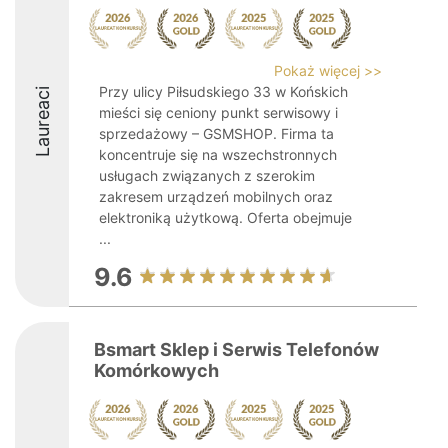
Pokaż więcej >>
Przy ulicy Piłsudskiego 33 w Końskich
Laureaci
mieści się ceniony punkt serwisowy i
sprzedażowy – GSMSHOP. Firma ta
koncentruje się na wszechstronnych
usługach związanych z szerokim
zakresem urządzeń mobilnych oraz
elektroniką użytkową. Oferta obejmuje
...
9.6
Bsmart Sklep i Serwis Telefonów
Komórkowych