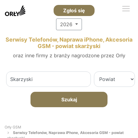
Zgłoś się
2026
Serwisy Telefonów, Naprawa iPhone, Akcesoria
GSM - powiat skarżyski
oraz inne firmy z branży nagrodzone przez Orły
Szukaj
Orły GSM
Serwisy Telefonów, Naprawa iPhone, Akcesoria GSM - powiat