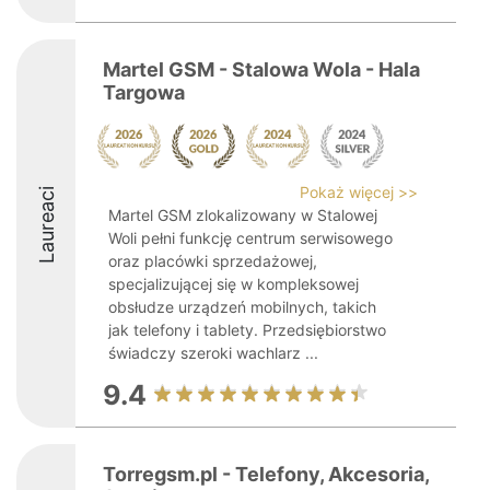
Martel GSM - Stalowa Wola - Hala
Targowa
Pokaż więcej >>
Laureaci
Martel GSM zlokalizowany w Stalowej
Woli pełni funkcję centrum serwisowego
oraz placówki sprzedażowej,
specjalizującej się w kompleksowej
obsłudze urządzeń mobilnych, takich
jak telefony i tablety. Przedsiębiorstwo
świadczy szeroki wachlarz ...
9.4
Torregsm.pl - Telefony, Akcesoria,