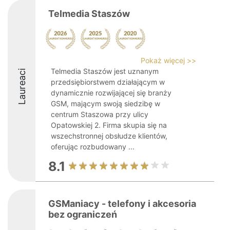
Telmedia Staszów
Pokaż więcej >>
Telmedia Staszów jest uznanym
Laureaci
przedsiębiorstwem działającym w
dynamicznie rozwijającej się branży
GSM, mającym swoją siedzibę w
centrum Staszowa przy ulicy
Opatowskiej 2. Firma skupia się na
wszechstronnej obsłudze klientów,
oferując rozbudowany ...
8.1
GSManiacy - telefony i akcesoria
bez ograniczeń