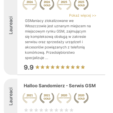
Pokaż więcej >>
Laureaci
GSManiacy zlokalizowane we
Włoszczowie jest uznanym miejscem na
miejscowym rynku GSM, zajmującym
się kompleksową obsługą w zakresie
serwisu oraz sprzedaży urządzeń i
akcesoriów powiązanych z telefonią
komórkową. Przedsiębiorstwo
specjalizuje ...
9.9
Halloo Sandomierz - Serwis GSM
Laureaci