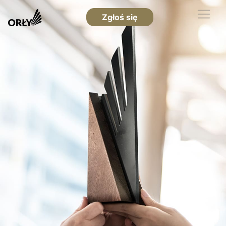
Zgłoś się