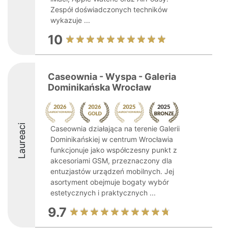
Zespół doświadczonych techników
wykazuje ...
10
Caseownia - Wyspa - Galeria
Dominikańska Wrocław
Laureaci
Caseownia działająca na terenie Galerii
Dominikańskiej w centrum Wrocławia
funkcjonuje jako współczesny punkt z
akcesoriami GSM, przeznaczony dla
entuzjastów urządzeń mobilnych. Jej
asortyment obejmuje bogaty wybór
estetycznych i praktycznych ...
9.7