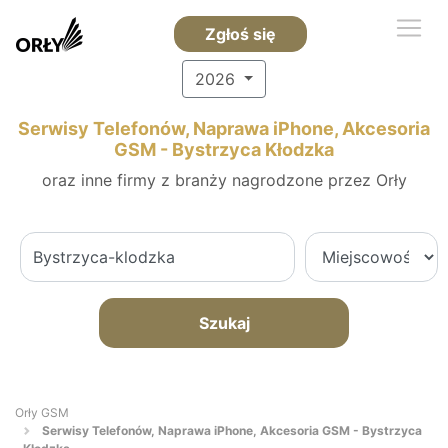
Zgłoś się
2026
Serwisy Telefonów, Naprawa iPhone, Akcesoria
GSM - Bystrzyca Kłodzka
oraz inne firmy z branży nagrodzone przez Orły
Szukaj
Orły GSM
Serwisy Telefonów, Naprawa iPhone, Akcesoria GSM - Bystrzyca