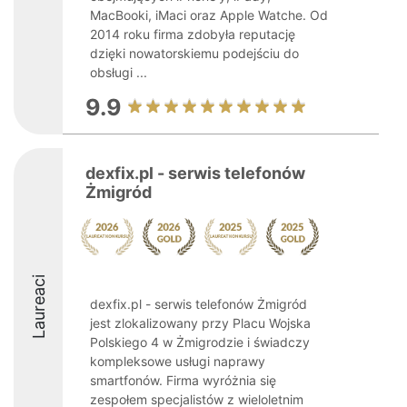
MacBooki, iMaci oraz Apple Watche. Od
2014 roku firma zdobyła reputację
dzięki nowatorskiemu podejściu do
obsługi ...
9.9
dexfix.pl - serwis telefonów
Żmigród
Laureaci
dexfix.pl - serwis telefonów Żmigród
jest zlokalizowany przy Placu Wojska
Polskiego 4 w Żmigrodzie i świadczy
kompleksowe usługi naprawy
smartfonów. Firma wyróżnia się
zespołem specjalistów z wieloletnim