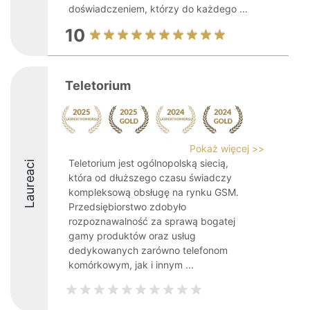
doświadczeniem, którzy do każdego ...
10
Teletorium
Pokaż więcej >>
Teletorium jest ogólnopolską siecią,
Laureaci
która od dłuższego czasu świadczy
kompleksową obsługę na rynku GSM.
Przedsiębiorstwo zdobyło
rozpoznawalność za sprawą bogatej
gamy produktów oraz usług
dedykowanych zarówno telefonom
komórkowym, jak i innym ...